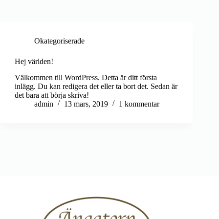
Okategoriserade
Hej världen!
Välkommen till WordPress. Detta är ditt första
inlägg. Du kan redigera det eller ta bort det. Sedan är
det bara att börja skriva!
admin
13 mars, 2019
1 kommentar