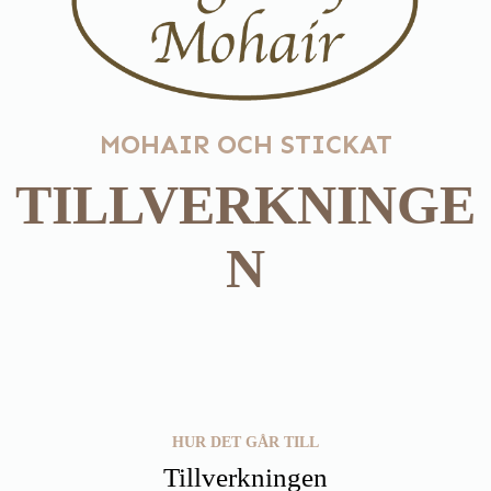
MOHAIR OCH STICKAT
TILLVERKNINGE
N
HUR DET GÅR TILL
Tillverkningen