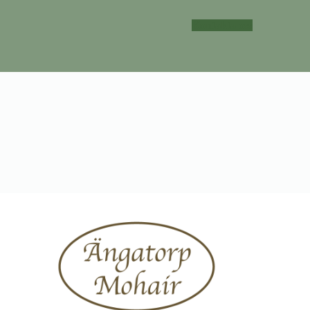
Kontakta oss