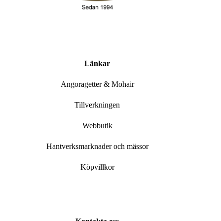
Länkar
Angoragetter & Mohair
Tillverkningen
Webbutik
Hantverksmarknader och mässor
Köpvillkor