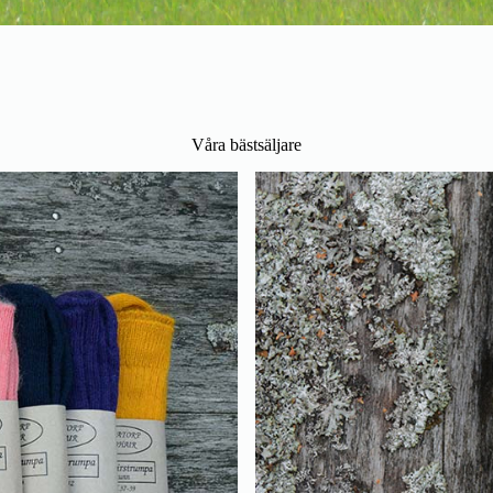
Våra bästsäljare