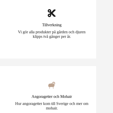
Tillverkning
Vi gör alla produkter på gården och djuren
klipps två gånger per år.
Angoragetter och Mohair
Hur angoragetter kom till Sverige och mer om
mohair.