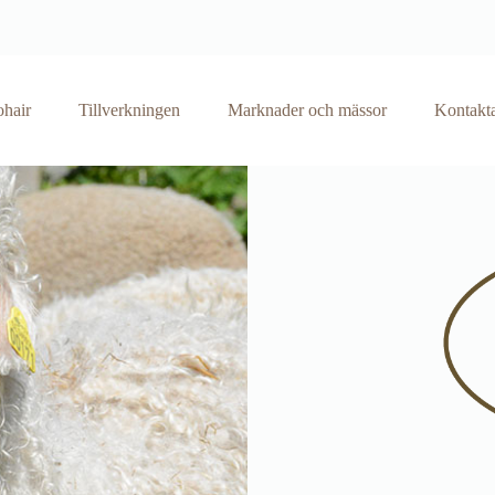
hair
Tillverkningen
Marknader och mässor
Kontakta