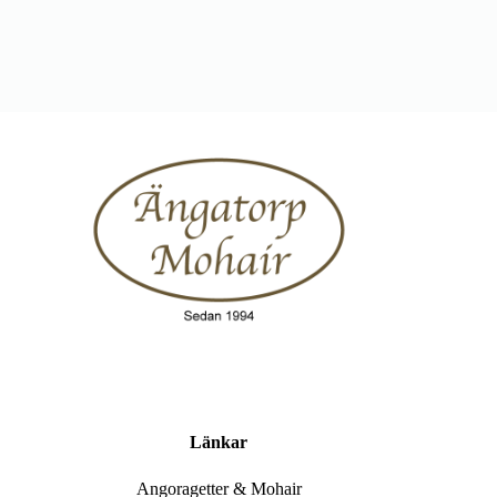
Länkar
Angoragetter & Mohair