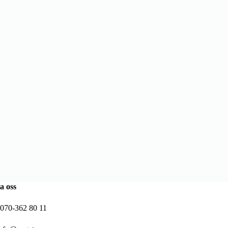
a oss
 070-362 80 11