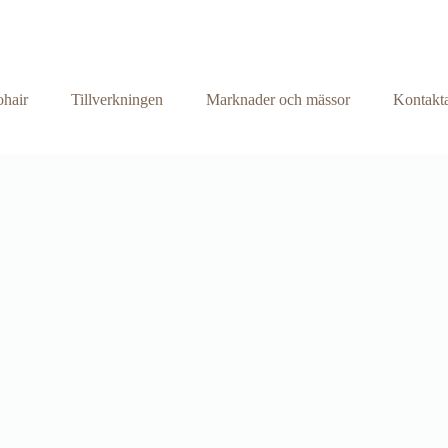
hair
Tillverkningen
Marknader och mässor
Kontakta