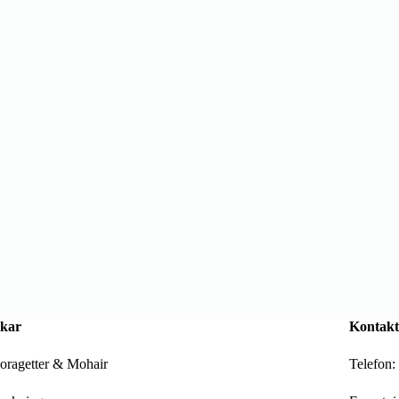
kar
Kontakt
oragetter & Mohair
Telefon: